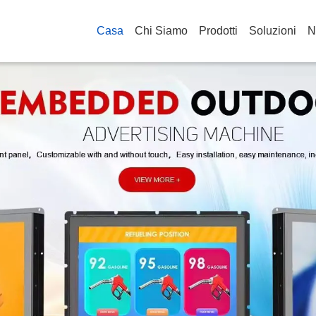
Casa
Chi Siamo
Prodotti
Soluzioni
N