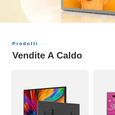
Prodotti
Vendite A Caldo