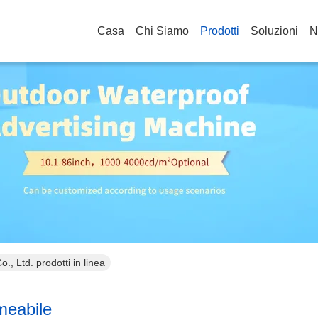
Casa
Chi Siamo
Prodotti
Soluzioni
N
 Ltd. prodotti in linea
meabile