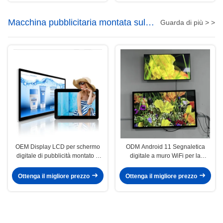
Macchina pubblicitaria montata sul
Guarda di più > >
muro
OEM Display LCD per schermo
ODM Android 11 Segnaletica
digitale di pubblicità montato a
digitale a muro WiFi per la
parete 1920x1080
pubblicità
Ottenga il migliore prezzo
Ottenga il migliore prezzo