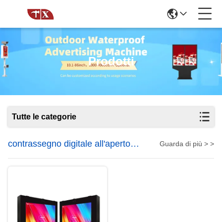
Prodotti
Tutte le categorie
contrassegno digitale all'aperto
Guarda di più > >
impermeabile