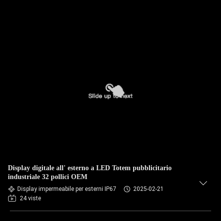
Display digitale all' esterno a LED Totem pubblicitario
industriale 32 pollici OEM
Display impermeabile per esterni IP67
2025-02-21
24 viste